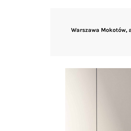
Warszawa Mokotów, 