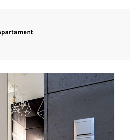
apartament